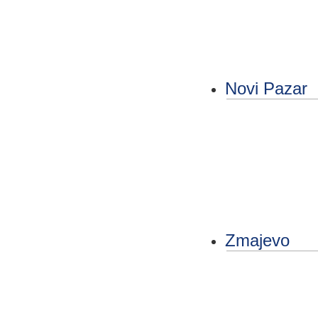
Novi Pazar
Zmajevo