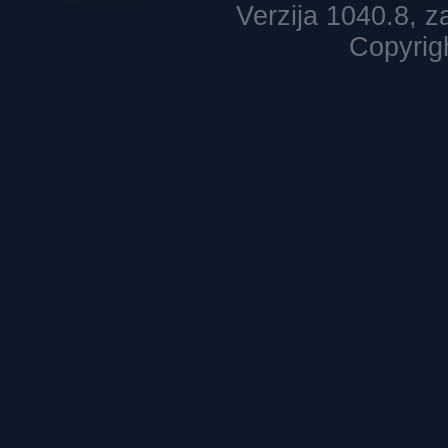
Verzija 1040.8, 
Copyrig